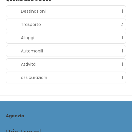
Destinazioni
1
Trasporto
2
Alloggi
1
Automobili
1
Attività
1
assicurazioni
1
Agenzia