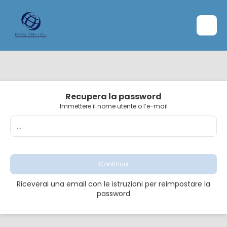
Recupera la password
Immettere il nome utente o l’e-mail
Continua
Riceverai una email con le istruzioni per reimpostare la
password