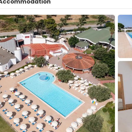
Accommodation