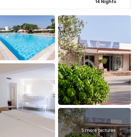
14 Nights
5 more pictures