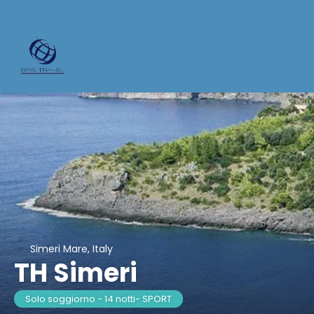
Simeri Mare, Italy
TH Simeri
Solo soggiorno - 14 notti- SPORT