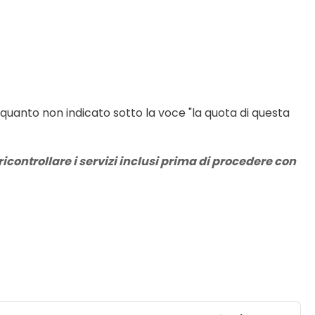
 quanto non indicato sotto la voce "la quota di questa 
icontrollare i servizi inclusi prima di procedere con 