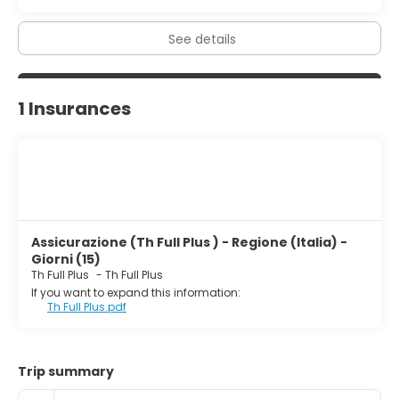
See details
1 Insurances
Assicurazione (Th Full Plus ) - Regione (Italia) -
Giorni (15)
Th Full Plus
-
Th Full Plus
If you want to expand this information:
Th Full Plus.pdf
Trip summary