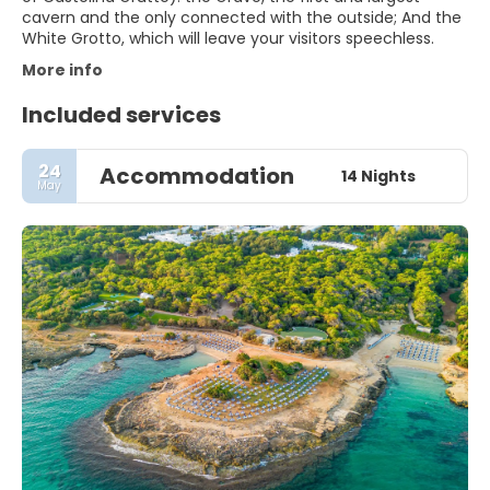
cavern and the only connected with the outside; And the
White Grotto, which will leave your visitors speechless.
More info
Included services
24
Accommodation
14 Nights
May