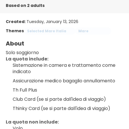
Based on 2 adults
Created:
Tuesday, January 13, 2026
Themes
Selected Mare Italia
Mare
About
Solo soggiorno
La quota include:
Sistemazione in camera e trattamento come 
indicato
Assicurazione medico bagaglio annullamento
Th Full Plus
Club Card (se si parte dall'idea di viaggio)
Thinky Card (se si parte dall'idea di viaggio)
La quota non include:
Volo